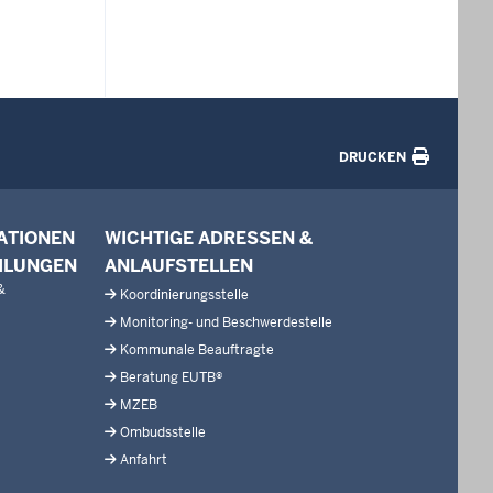
DRUCKEN
ATIONEN
WICHTIGE ADRESSEN &
ILUNGEN
ANLAUFSTELLEN
&
Koordinierungsstelle
Monitoring- und Beschwerdestelle
Kommunale Beauftragte
Beratung EUTB®
MZEB
Ombudsstelle
Anfahrt