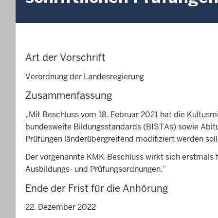
Art der Vorschrift
Verordnung der Landesregierung
Zusammenfassung
„Mit Beschluss vom 18. Februar 2021 hat die Kultusmi
bundesweite Bildungsstandards (BISTAs) sowie Abitura
Prüfungen länderübergreifend modifiziert werden solle
Der vorgenannte KMK-Beschluss wirkt sich erstmals 
Ausbildungs- und Prüfungsordnungen.“
Ende der Frist für die Anhörung
22. Dezember 2022