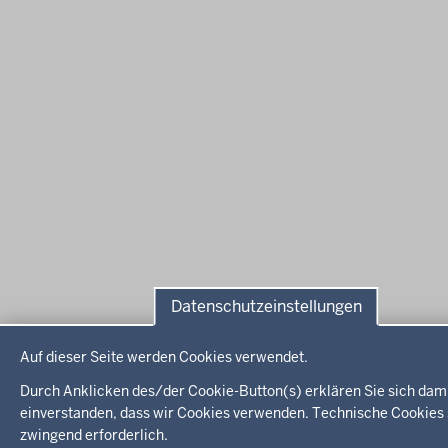
Datenschutzeinstellungen
Datenschutzeinstellungen
Auf dieser Seite werden Cookies verwendet.
Durch Anklicken des/der Cookie-Button(s) erklären Sie sich dam
einverstanden, dass wir Cookies verwenden. Technische Cookies 
zwingend erforderlich.