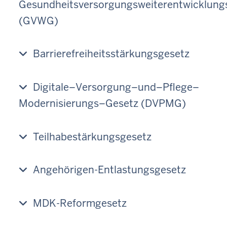
Gesundheitsversorgungsweiterentwicklung
(GVWG)
Barrierefreiheitsstärkungsgesetz
Digitale–Versorgung–und–Pflege–
Modernisierungs–Gesetz (DVPMG)
Teilhabestärkungsgesetz
Angehörigen-Entlastungsgesetz
MDK-Reformgesetz