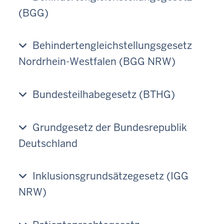
(BGG)
Behindertengleichstellungsgesetz
Nordrhein-Westfalen (BGG NRW)
Bundesteilhabegesetz (BTHG)
Grundgesetz der Bundesrepublik
Deutschland
Inklusionsgrundsätzegesetz (IGG
NRW)