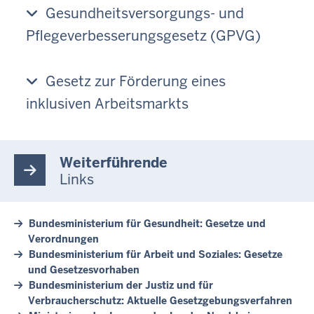
Gesundheitsversorgungs- und
Pflegeverbesserungsgesetz (GPVG)
Gesetz zur Förderung eines
inklusiven Arbeitsmarkts
Weiterführende
Links
Bundesministerium für Gesundheit: Gesetze und
Verordnungen
Bundesministerium für Arbeit und Soziales: Gesetze
und Gesetzesvorhaben
Bundesministerium der Justiz und für
Verbraucherschutz: Aktuelle Gesetzgebungsverfahren