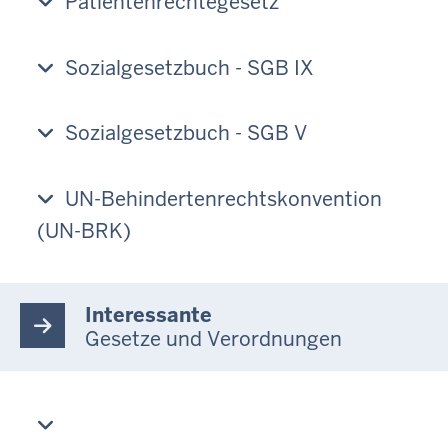
Patientenrechtegesetz
Sozialgesetzbuch - SGB IX
Sozialgesetzbuch - SGB V
UN-Behindertenrechtskonvention
(UN-BRK)
Interessante
Gesetze und Verordnungen